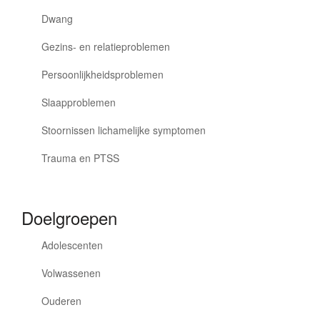
Dwang
Gezins- en relatieproblemen
Persoonlijkheidsproblemen
Slaapproblemen
Stoornissen lichamelijke symptomen
Trauma en PTSS
Doelgroepen
Adolescenten
Volwassenen
Ouderen