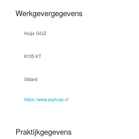
Werkgevergegevens
https://www.psyhuijs.nl
Praktijkgegevens